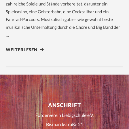
zahlreiche Spiele und Stände vorbereitet, darunter ein
Spielcasino, eine Geisterbahn, eine Cocktailbar und ein
Fahrrad-Parcours. Musikalisch gab es wie gewohnt beste
musikalische Unterhaltung durch die Chöre und Big Band der
…
WEITERLESEN
ANSCHRIFT
Förderverein Liebigschule e.V.
Bismarckstraße 21