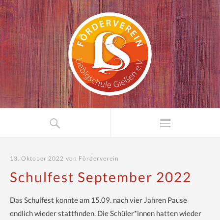
13. Oktober 2022
von
Förderverein
Schulfest September 2022
Das Schulfest konnte am 15.09. nach vier Jahren Pause
endlich wieder stattfinden. Die Schüler*innen hatten wieder