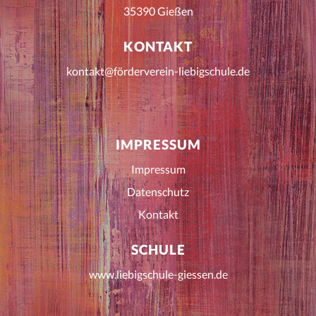
35390 Gießen
KONTAKT
kontakt@förderverein-liebigschule.de
IMPRESSUM
Impressum
Datenschutz
Kontakt
SCHULE
www.liebigschule-giessen.de