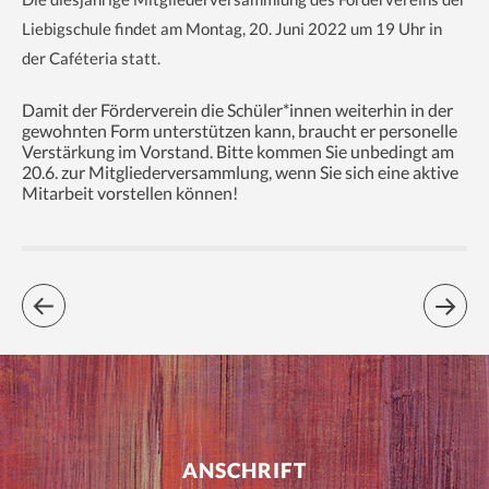
Liebigschule findet am Montag, 20. Juni 2022 um 19 Uhr in
der Caféteria statt.
Damit der Förderverein die Schüler*innen weiterhin in der
gewohnten Form unterstützen kann, braucht er personelle
Verstärkung im Vorstand. Bitte kommen Sie unbedingt am
20.6. zur Mitgliederversammlung, wenn Sie sich eine aktive
Mitarbeit vorstellen können!
ANSCHRIFT