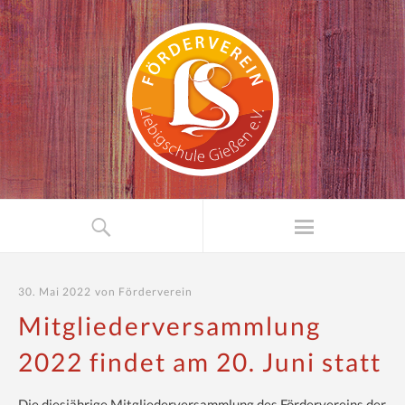
30. Mai 2022
von
Förderverein
Mitgliederversammlung
2022 findet am 20. Juni statt
Die diesjährige Mitgliederversammlung des Fördervereins der