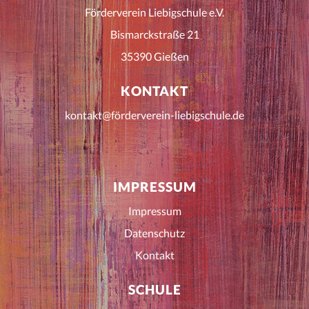
Förderverein Liebigschule e.V.
Bismarckstraße 21
35390 Gießen
KONTAKT
kontakt@förderverein-liebigschule.de
IMPRESSUM
Impressum
Datenschutz
Kontakt
SCHULE